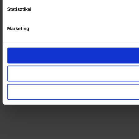
Statisztikai
Marketing