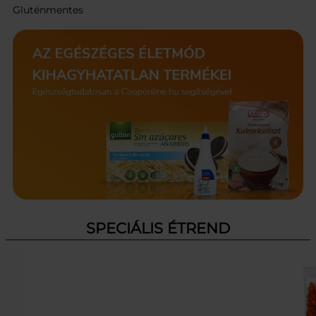
Gluténmentes
SPECIÁLIS ÉTREND