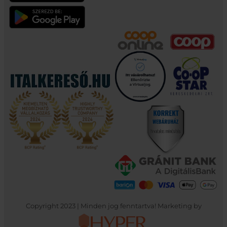
Copyright 2023 | Minden jog fenntartva! Marketing by