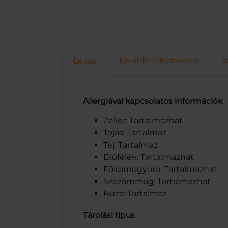
További információk
V
Leírás
Allergiával kapcsolatos információk
Zeller: Tartalmazhat
Tojás: Tartalmaz
Tej: Tartalmaz
Diófélék: Tartalmazhat
Földimogyoró: Tartalmazhat
Szezámmag: Tartalmazhat
Búza: Tartalmaz
Tárolási típus