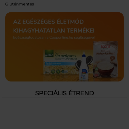
Gluténmentes
SPECIÁLIS ÉTREND