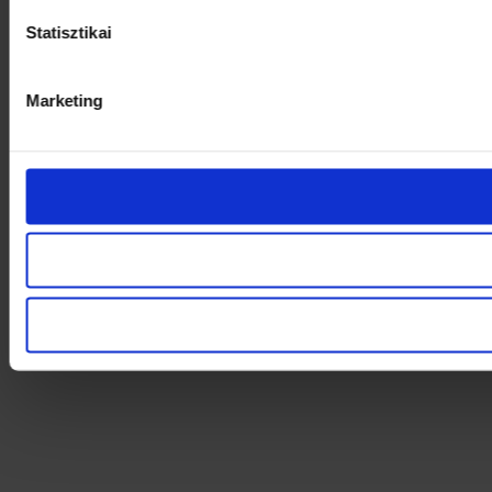
Statisztikai
Marketing