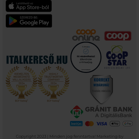
Copyright 2023 | Minden jog fenntartva! Marketing by