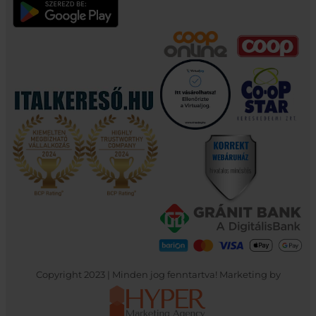
Copyright 2023 | Minden jog fenntartva! Marketing by