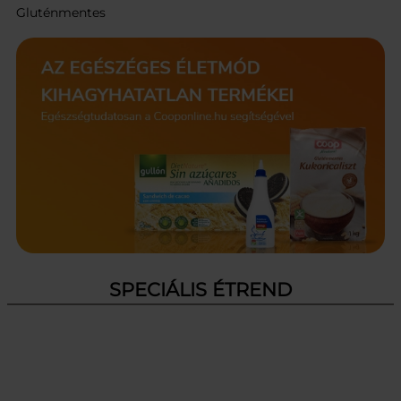
Gluténmentes
SPECIÁLIS ÉTREND