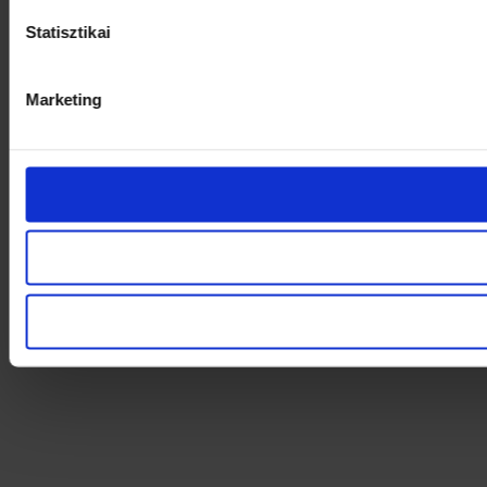
Statisztikai
Marketing