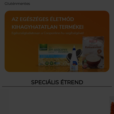
Gluténmentes
SPECIÁLIS ÉTREND