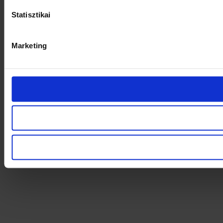
Statisztikai
Marketing