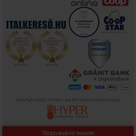
Copyright 2023 | Minden jog fenntartva! Marketing by
Törzsvásárló leszek!