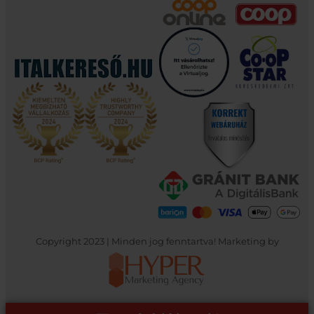
Copyright 2023 | Minden jog fenntartva! Marketing by