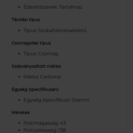
Édesítőszerek: Tartalmaz
Tárolási típus
Típus: Szobahőmérsékletű
Csomagolási típus
Típus: Csomag
Szabványosított márka
Márka: Cerbona
Egység (specifikusan)
Egység (specifikus): Gramm
Méretek
Polcmagasság: 43
Polcszélesség: 138