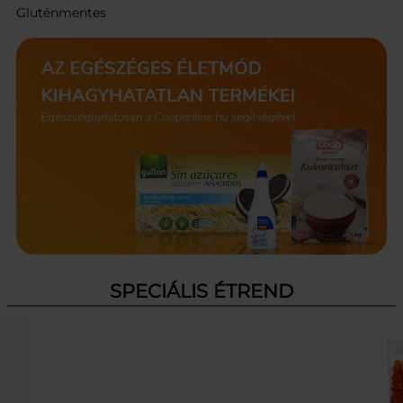
Gluténmentes
SPECIÁLIS ÉTREND