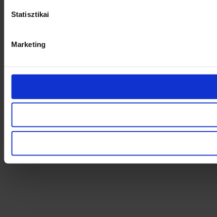
Statisztikai
Marketing