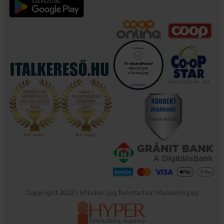
Copyright 2023 | Minden jog fenntartva! Marketing by