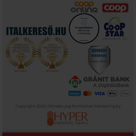
Copyright 2023 | Minden jog fenntartva! Marketing by