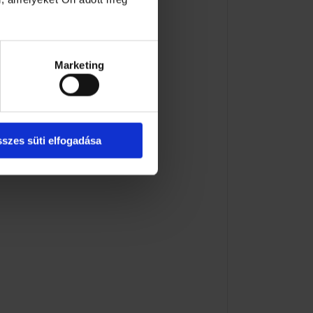
Marketing
szes süti elfogadása