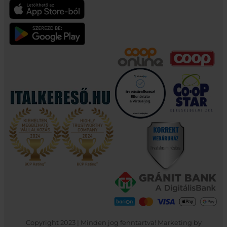
Copyright 2023 | Minden jog fenntartva! Marketing by