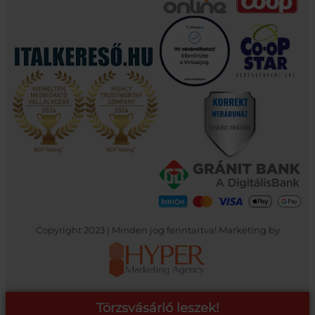
Copyright 2023 | Minden jog fenntartva! Marketing by
Törzsvásárló leszek!