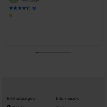
2026-07-10
Elérhetőségek
Információk