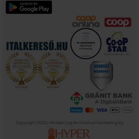
Copyright 2023 | Minden jog fenntartva! Marketing by