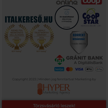
Copyright 2023 | Minden jog fenntartva! Marketing by
Törzsvásárló leszek!