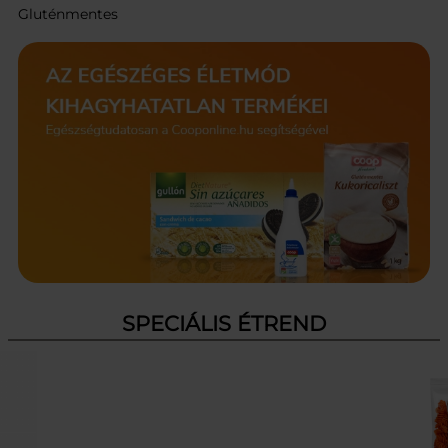
Gluténmentes
SPECIÁLIS ÉTREND