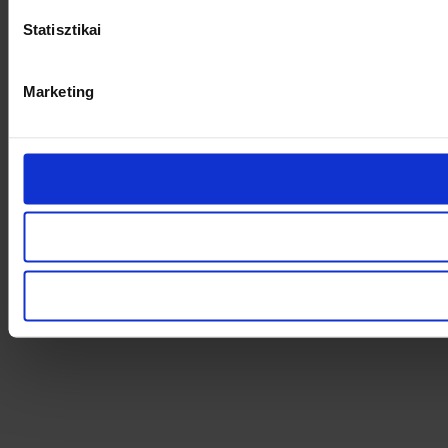
Statisztikai
Marketing