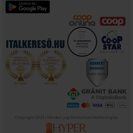
Copyright 2023 | Minden jog fenntartva! Marketing by