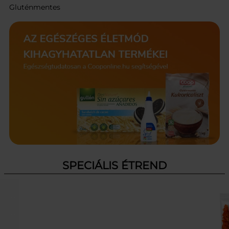
Gluténmentes
SPECIÁLIS ÉTREND