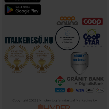
Copyright 2023 | Minden jog fenntartva! Marketing by