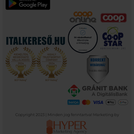
Copyright 2023 | Minden jog fenntartva! Marketing by