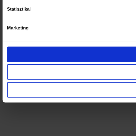
Statisztikai
Marketing