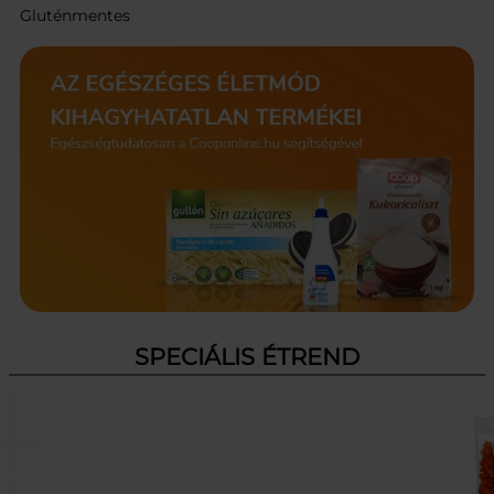
Gluténmentes
SPECIÁLIS ÉTREND