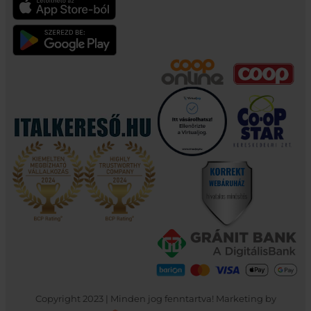
Copyright 2023 | Minden jog fenntartva! Marketing by