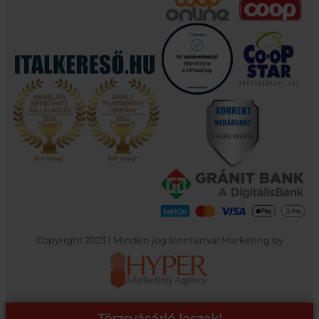
Copyright 2023 | Minden jog fenntartva! Marketing by