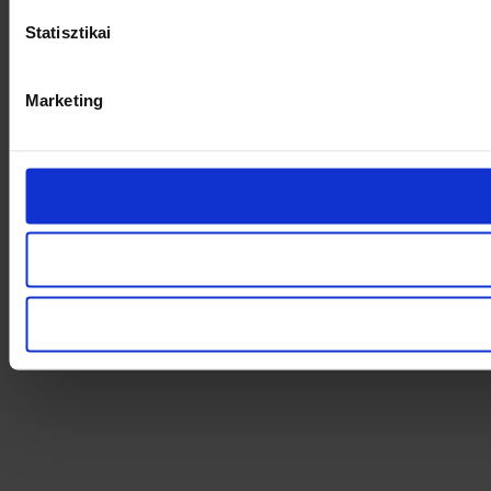
Statisztikai
Marketing