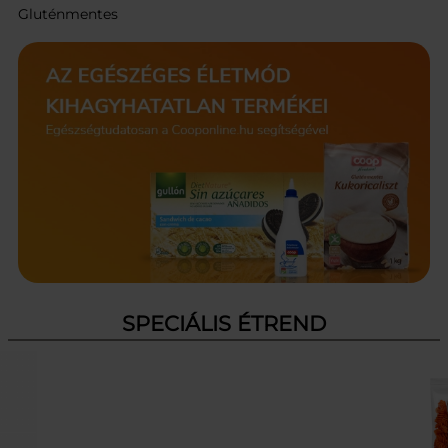
Gluténmentes
SPECIÁLIS ÉTREND