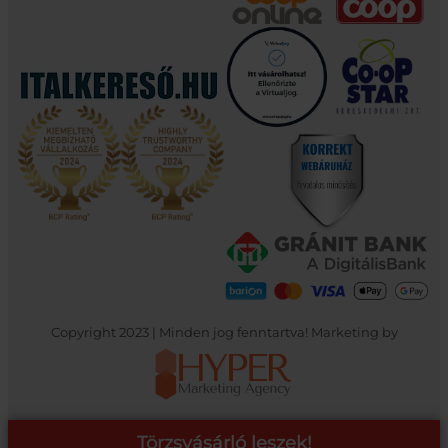
Copyright 2023 | Minden jog fenntartva! Marketing by
Törzsvásárló leszek!