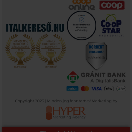
Copyright 2023 | Minden jog fenntartva! Marketing by