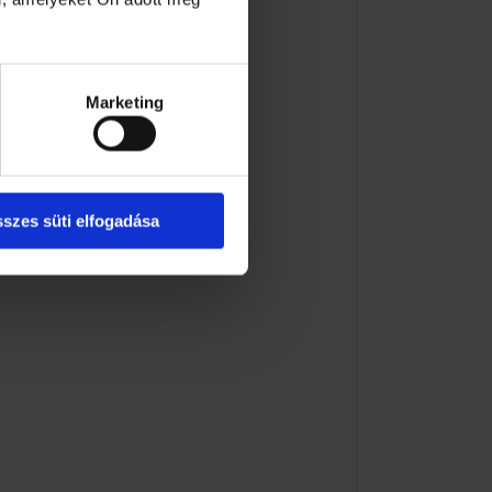
Marketing
szes süti elfogadása