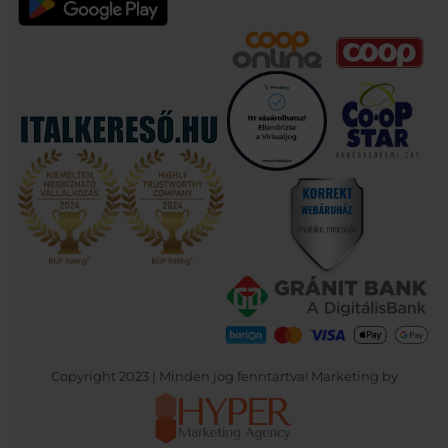
Copyright 2023 | Minden jog fenntartva! Marketing by