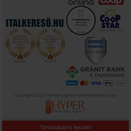
Copyright 2023 | Minden jog fenntartva! Marketing by
Törzsvásárló leszek!