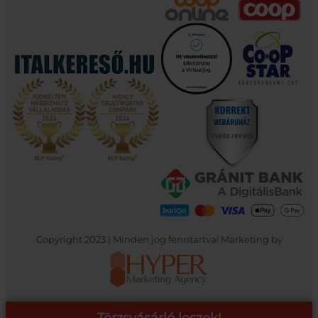
Copyright 2023 | Minden jog fenntartva! Marketing by