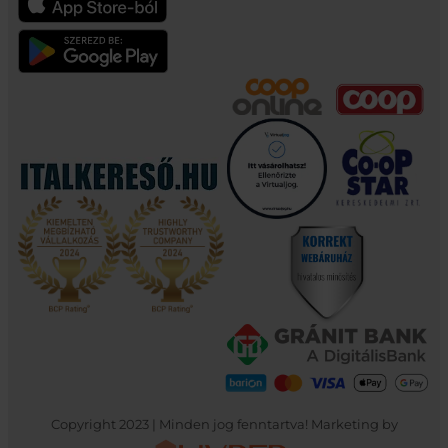
Copyright 2023 | Minden jog fenntartva! Marketing by