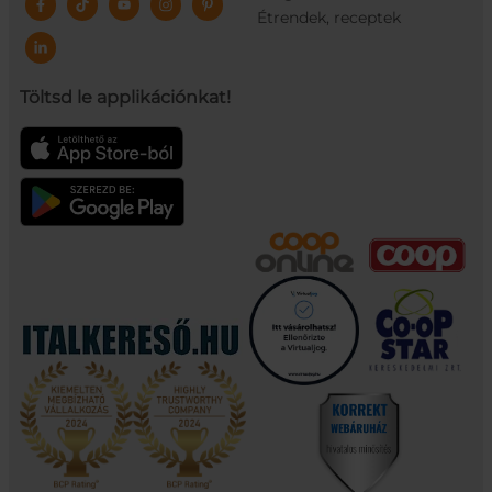
Étrendek, receptek
Töltsd le applikációnkat!