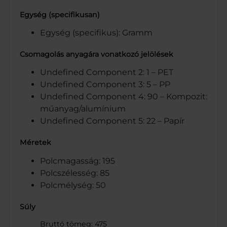
Egység (specifikusan)
Egység (specifikus): Gramm
Csomagolás anyagára vonatkozó jelölések
Undefined Component 2: 1 – PET
Undefined Component 3: 5 – PP
Undefined Component 4: 90 – Kompozit:
műanyag/alumínium
Undefined Component 5: 22 – Papír
Méretek
Polcmagasság: 195
Polcszélesség: 85
Polcmélység: 50
Súly
Bruttó tömeg: 475