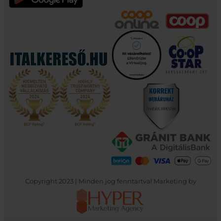
Copyright 2023 | Minden jog fenntartva! Marketing by