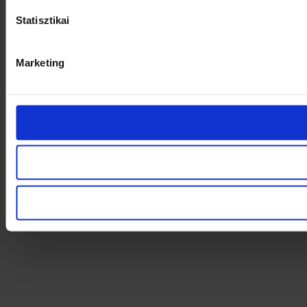
Statisztikai
Marketing