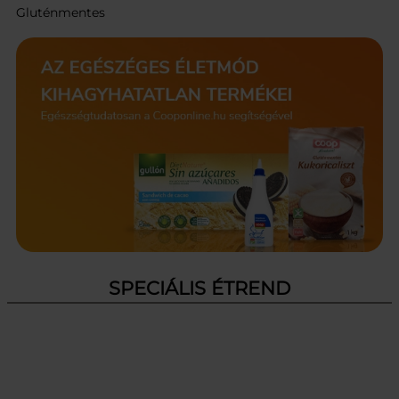
Gluténmentes
SPECIÁLIS ÉTREND