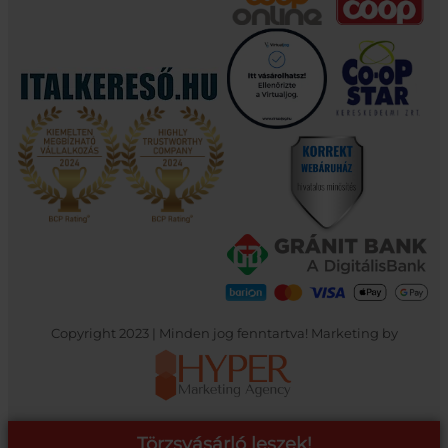
Copyright 2023 | Minden jog fenntartva! Marketing by
Törzsvásárló leszek!