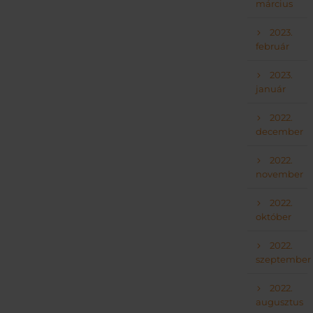
március
2023.
február
2023.
január
2022.
december
2022.
november
2022.
október
2022.
szeptember
2022.
augusztus