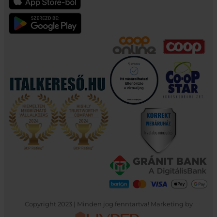
Copyright 2023 | Minden jog fenntartva! Marketing by