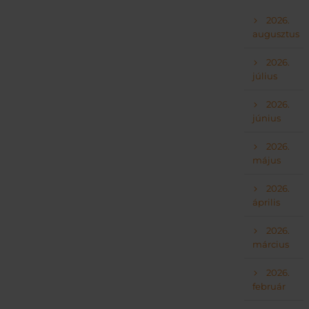
2026.
augusztus
2026.
július
2026.
június
2026.
május
2026.
április
2026.
március
2026.
február