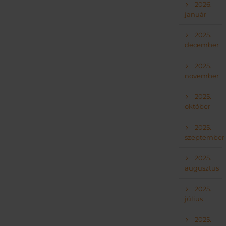
2026.
január
2025.
december
2025.
november
2025.
október
2025.
szeptember
2025.
augusztus
2025.
július
2025.