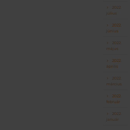
2022.
július
2022.
június
2022.
május
2022.
április
2022.
március
2022.
február
2022.
január