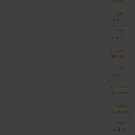
május
2021.
április
2021.
március
2021.
február
2021.
január
2020.
december
2020.
november
2020.
október