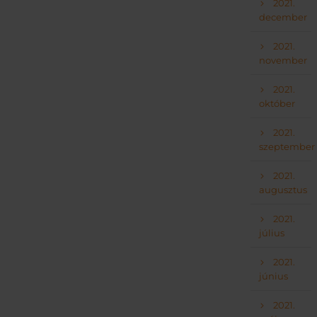
2021.
december
2021.
november
2021.
október
2021.
szeptember
2021.
augusztus
2021.
július
2021.
június
2021.