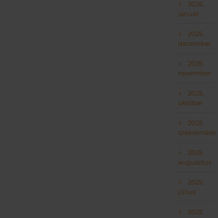
2026.
január
2025.
december
2025.
november
2025.
október
2025.
szeptember
2025.
augusztus
2025.
július
2025.