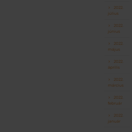
2022.
július
2022.
június
2022.
május
2022.
április
2022.
március
2022.
február
2022.
január