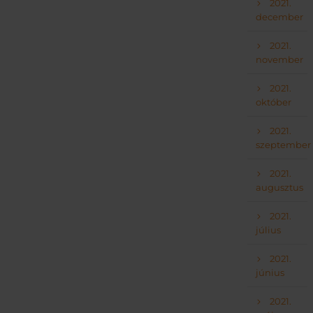
2021.
december
2021.
november
2021.
október
2021.
szeptember
2021.
augusztus
2021.
július
2021.
június
2021.