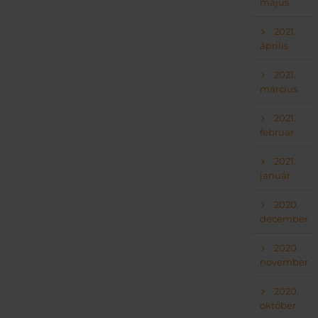
május
2021.
április
2021.
március
2021.
február
2021.
január
2020.
december
2020.
november
2020.
október