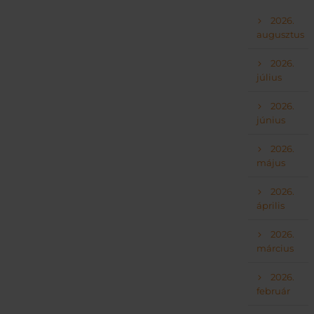
2026.
augusztus
2026.
július
2026.
június
2026.
május
2026.
április
2026.
március
2026.
február