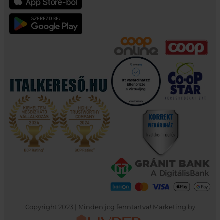
Copyright 2023 | Minden jog fenntartva! Marketing by