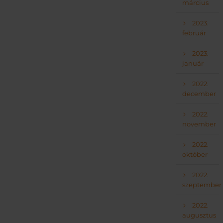
március
2023.
február
2023.
január
2022.
december
2022.
november
2022.
október
2022.
szeptember
2022.
augusztus