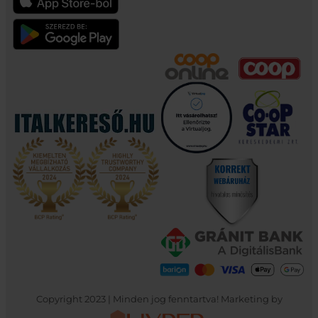
Copyright 2023 | Minden jog fenntartva! Marketing by