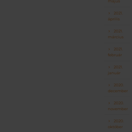
május
2021.
április
2021.
március
2021.
február
2021.
január
2020.
december
2020.
november
2020.
október