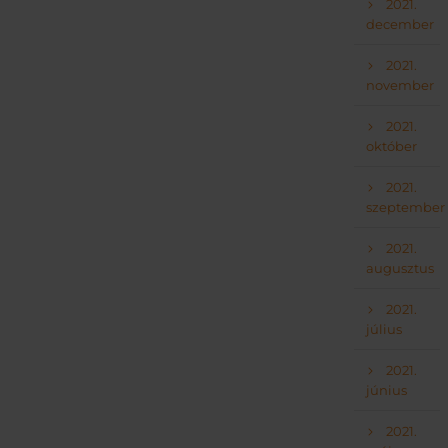
2021.
december
2021.
november
2021.
október
2021.
szeptember
2021.
augusztus
2021.
július
2021.
június
2021.