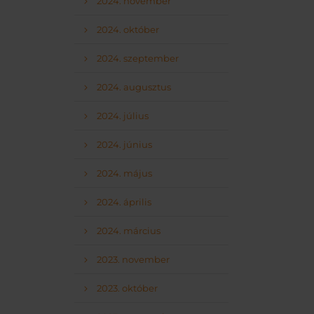
2024. november
2024. október
2024. szeptember
2024. augusztus
2024. július
2024. június
2024. május
2024. április
2024. március
2023. november
2023. október