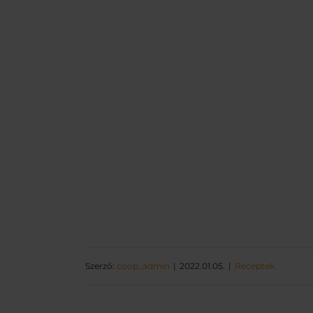
Szerző:
coop_admin
2022.01.05.
Receptek