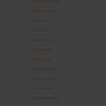
2023. szeptember
2023. augusztus
2023. május
2023. április
2023. március
2023. február
2023. január
2022. december
2022. november
2022. október
2022. szeptember