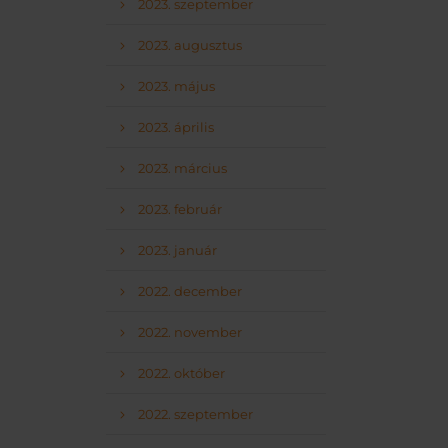
2023. szeptember
2023. augusztus
2023. május
2023. április
2023. március
2023. február
2023. január
2022. december
2022. november
2022. október
2022. szeptember