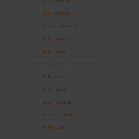
2024. november
2024. október
2024. szeptember
2024. augusztus
2024. július
2024. június
2024. május
2024. április
2024. március
2023. november
2023. október